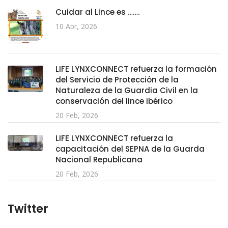
Cuidar al Lince es …….
10 Abr, 2026
LIFE LYNXCONNECT refuerza la formación
del Servicio de Protección de la
Naturaleza de la Guardia Civil en la
conservación del lince ibérico
20 Feb, 2026
LIFE LYNXCONNECT refuerza la
capacitación del SEPNA de la Guarda
Nacional Republicana
20 Feb, 2026
Twitter