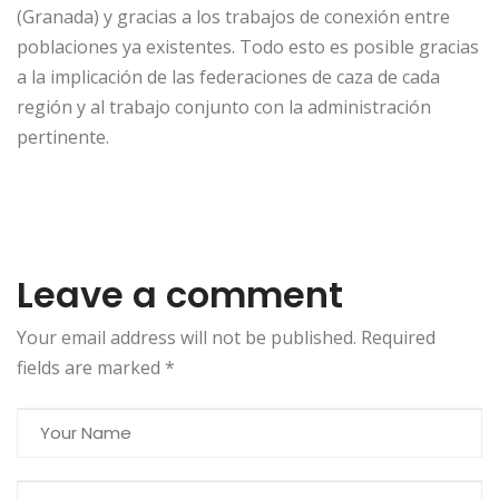
(Granada) y gracias a los trabajos de conexión entre
poblaciones ya existentes. Todo esto es posible gracias
a la implicación de las federaciones de caza de cada
región y al trabajo conjunto con la administración
pertinente.
Leave a comment
Your email address will not be published. Required
fields are marked
*