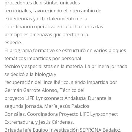
procedentes de distintas unidades
territoriales, favoreciendo el intercambio de
experiencias y el fortalecimiento de la
coordinación operativa en la lucha contra las
principales amenazas que afectan a la
especie.
El programa formativo se estructuró en varios bloques
temáticos impartidos por personal
técnico y especialistas en la materia. La primera jornada
se dedicó a la biología y
recuperación del lince ibérico, siendo impartida por
Germán Garrote Alonso, Técnico del
proyecto LIFE Lynxconnect Andalucía. Durante la
segunda jornada, María Jesús Palacios
González, Coordinadora Proyecto LIFE Lynxconnect
Extremadura, y Jesús Cárdenas,
Brigada Jefe Equipo Investigación SEPRONA Badajoz,