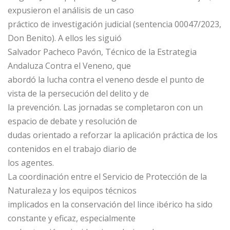
expusieron el análisis de un caso
práctico de investigación judicial (sentencia 00047/2023,
Don Benito). A ellos les siguió
Salvador Pacheco Pavón, Técnico de la Estrategia
Andaluza Contra el Veneno, que
abordó la lucha contra el veneno desde el punto de
vista de la persecución del delito y de
la prevención. Las jornadas se completaron con un
espacio de debate y resolución de
dudas orientado a reforzar la aplicación práctica de los
contenidos en el trabajo diario de
los agentes.
La coordinación entre el Servicio de Protección de la
Naturaleza y los equipos técnicos
implicados en la conservación del lince ibérico ha sido
constante y eficaz, especialmente