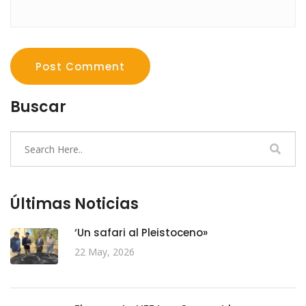
Post Comment
Buscar
Últimas Noticias
‘Un safari al Pleistoceno»
22 May, 2026