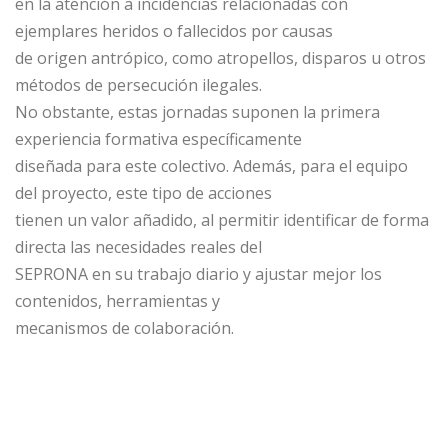
en la atención a incidencias relacionadas con
ejemplares heridos o fallecidos por causas
de origen antrópico, como atropellos, disparos u otros
métodos de persecución ilegales.
No obstante, estas jornadas suponen la primera
experiencia formativa específicamente
diseñada para este colectivo. Además, para el equipo
del proyecto, este tipo de acciones
tienen un valor añadido, al permitir identificar de forma
directa las necesidades reales del
SEPRONA en su trabajo diario y ajustar mejor los
contenidos, herramientas y
mecanismos de colaboración.