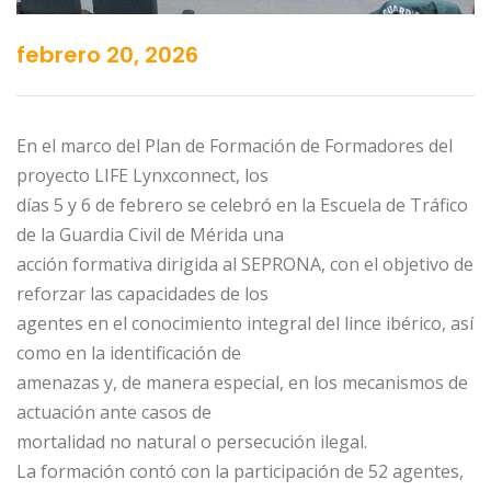
febrero 20, 2026
En el marco del Plan de Formación de Formadores del
proyecto LIFE Lynxconnect, los
días 5 y 6 de febrero se celebró en la Escuela de Tráfico
de la Guardia Civil de Mérida una
acción formativa dirigida al SEPRONA, con el objetivo de
reforzar las capacidades de los
agentes en el conocimiento integral del lince ibérico, así
como en la identificación de
amenazas y, de manera especial, en los mecanismos de
actuación ante casos de
mortalidad no natural o persecución ilegal.
La formación contó con la participación de 52 agentes,