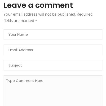
Leave a comment
Your email address will not be published. Required
fields are marked
*