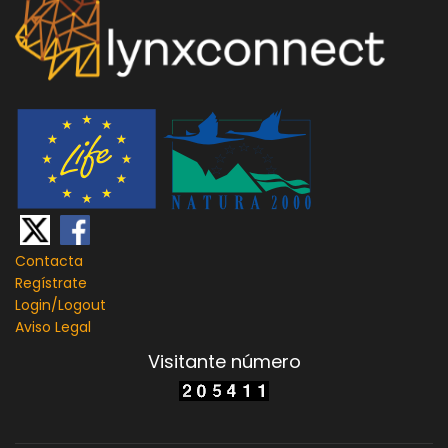
Contacta
Regístrate
Login/
Logout
Aviso Legal
Visitante número