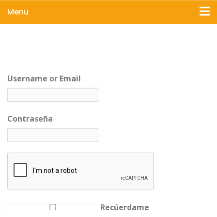
Menu
Username or Email
Contraseña
Recúerdame