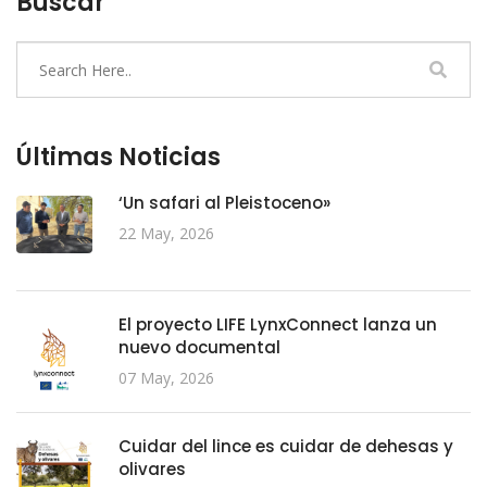
Buscar
Últimas Noticias
‘Un safari al Pleistoceno»
22 May, 2026
El proyecto LIFE LynxConnect lanza un
nuevo documental
07 May, 2026
Cuidar del lince es cuidar de dehesas y
olivares