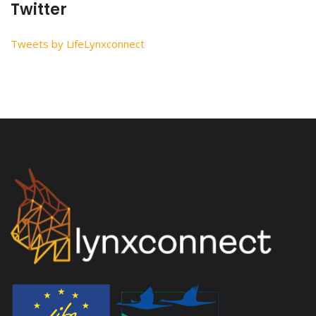
Twitter
Tweets by LifeLynxconnect