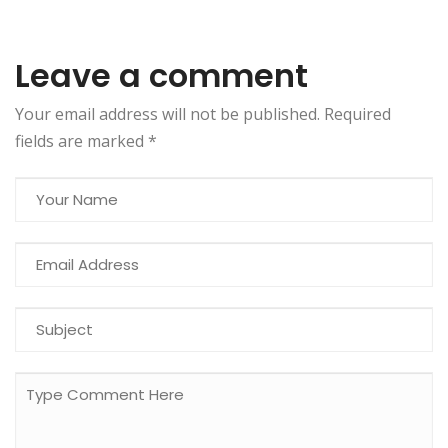
Leave a comment
Your email address will not be published. Required
fields are marked
*