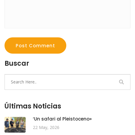
Post Comment
Buscar
Últimas Noticias
‘Un safari al Pleistoceno»
22 May, 2026