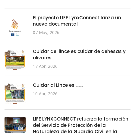
El proyecto LIFE LynxConnect lanza un
nuevo documental
07 May, 2026
Cuidar del lince es cuidar de dehesas y
olivares
17 Abr, 2026
Cuidar al Lince es …….
10 Abr, 2026
LIFE LYNXCONNECT refuerza la formación
del Servicio de Protección de la
Naturaleza de la Guardia Civil en la