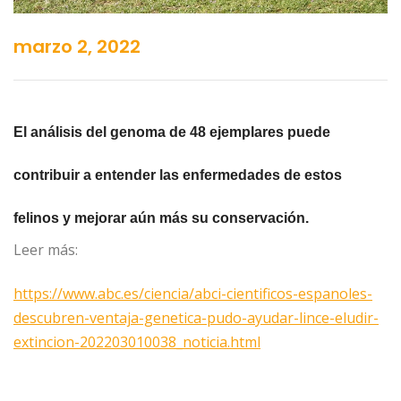
marzo 2, 2022
El análisis del genoma de 48 ejemplares puede
contribuir a entender las enfermedades de estos
felinos y mejorar aún más su conservación.
Leer más:
https://www.abc.es/ciencia/abci-cientificos-espanoles-
descubren-ventaja-genetica-pudo-ayudar-lince-eludir-
extincion-202203010038_noticia.html