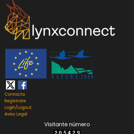
Contacta
Regístrate
Login/
Logout
Aviso Legal
Visitante número