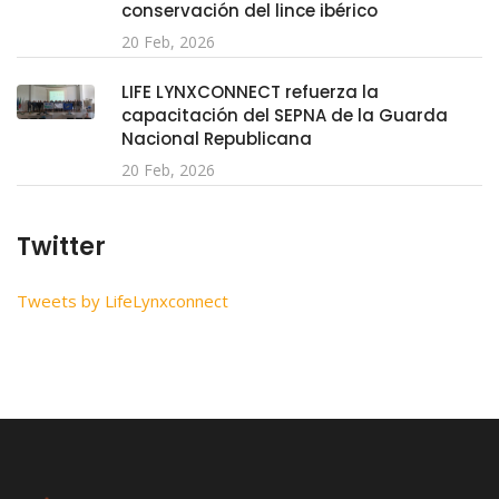
conservación del lince ibérico
20 Feb, 2026
LIFE LYNXCONNECT refuerza la
capacitación del SEPNA de la Guarda
Nacional Republicana
20 Feb, 2026
Twitter
Tweets by LifeLynxconnect