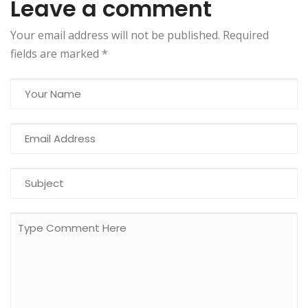
Leave a comment
Your email address will not be published. Required
fields are marked
*