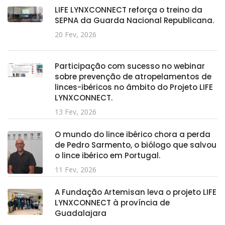
LIFE LYNXCONNECT reforça o treino da
SEPNA da Guarda Nacional Republicana.
20 Fev, 2026
Participação com sucesso no webinar
sobre prevenção de atropelamentos de
linces-ibéricos no âmbito do Projeto LIFE
LYNXCONNECT.
13 Fev, 2026
O mundo do lince ibérico chora a perda
de Pedro Sarmento, o biólogo que salvou
o lince ibérico em Portugal.
11 Fev, 2026
A Fundação Artemisan leva o projeto LIFE
LYNXCONNECT à província de
Guadalajara