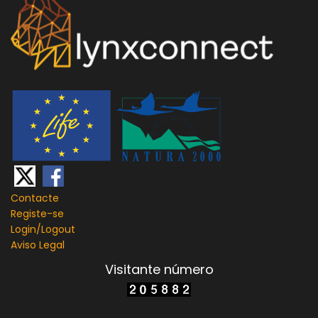
Contacte
Registe-se
Login/
Logout
Aviso Legal
Visitante número