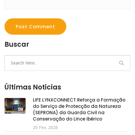
Post Comment
Buscar
Últimas Noticias
LIFE LYNXCONNECT Reforça a Formação
do Serviço de Protecção da Natureza
(SEPRONA) da Guarda Civil na
Conservação do Lince Ibérico
20 Fev, 2026