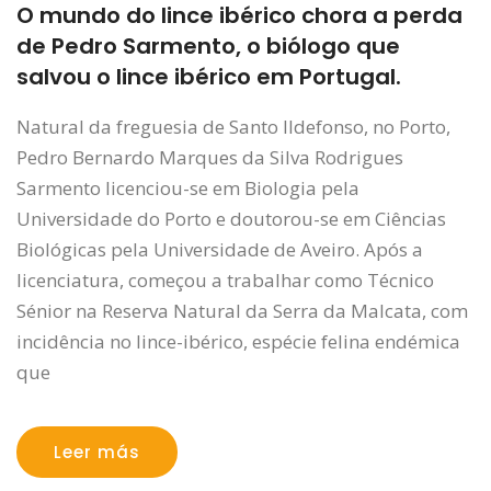
O mundo do lince ibérico chora a perda
de Pedro Sarmento, o biólogo que
salvou o lince ibérico em Portugal.
Natural da freguesia de Santo Ildefonso, no Porto,
Pedro Bernardo Marques da Silva Rodrigues
Sarmento licenciou-se em Biologia pela
Universidade do Porto e doutorou-se em Ciências
Biológicas pela Universidade de Aveiro. Após a
licenciatura, começou a trabalhar como Técnico
Sénior na Reserva Natural da Serra da Malcata, com
incidência no lince-ibérico, espécie felina endémica
que
Leer más