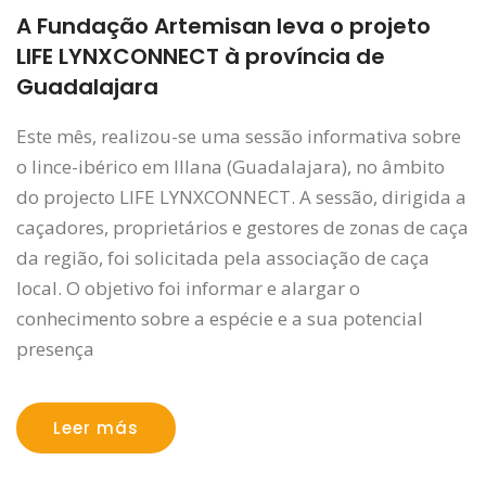
A Fundação Artemisan leva o projeto
LIFE LYNXCONNECT à província de
Guadalajara
Este mês, realizou-se uma sessão informativa sobre
o lince-ibérico em Illana (Guadalajara), no âmbito
do projecto LIFE LYNXCONNECT. A sessão, dirigida a
caçadores, proprietários e gestores de zonas de caça
da região, foi solicitada pela associação de caça
local. O objetivo foi informar e alargar o
conhecimento sobre a espécie e a sua potencial
presença
Leer más