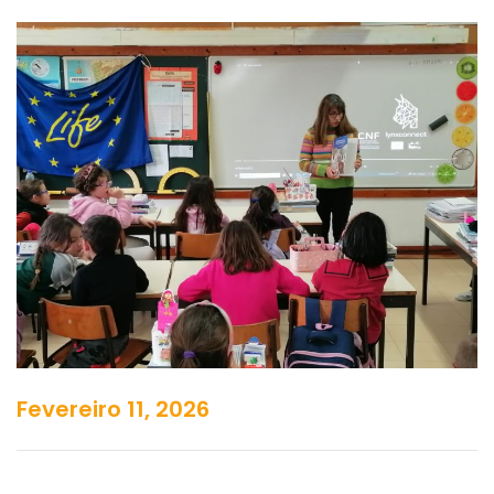
Fevereiro 11, 2026