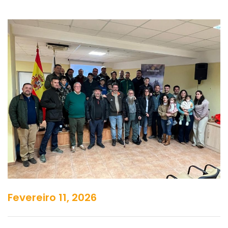
Fevereiro 11, 2026