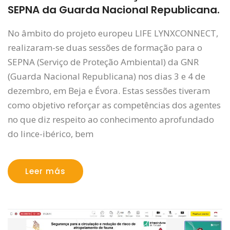
SEPNA da Guarda Nacional Republicana.
No âmbito do projeto europeu LIFE LYNXCONNECT,
realizaram-se duas sessões de formação para o
SEPNA (Serviço de Proteção Ambiental) da GNR
(Guarda Nacional Republicana) nos dias 3 e 4 de
dezembro, em Beja e Évora. Estas sessões tiveram
como objetivo reforçar as competências dos agentes
no que diz respeito ao conhecimento aprofundado
do lince-ibérico, bem
Leer más