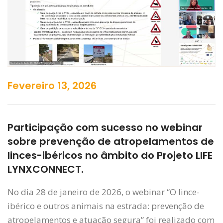
Fevereiro 13, 2026
Participação com sucesso no webinar
sobre prevenção de atropelamentos de
linces-ibéricos no âmbito do Projeto LIFE
LYNXCONNECT.
No dia 28 de janeiro de 2026, o webinar “O lince-
ibérico e outros animais na estrada: prevenção de
atropelamentos e atuação segura” foi realizado com