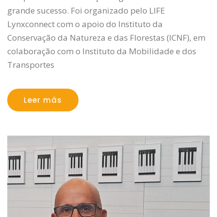
grande sucesso. Foi organizado pelo LIFE
Lynxconnect com o apoio do Instituto da
Conservação da Natureza e das Florestas (ICNF), em
colaboração com o Instituto da Mobilidade e dos
Transportes
Leer más