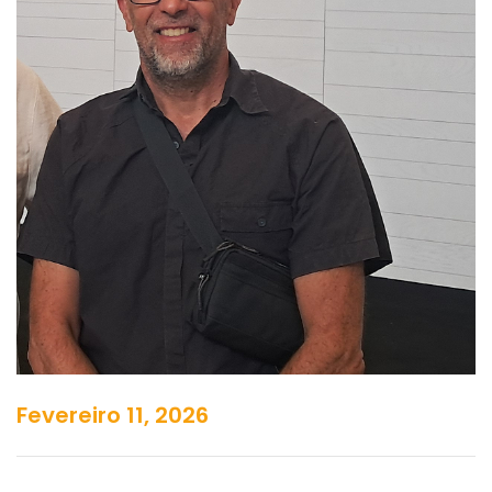
Fevereiro 11, 2026