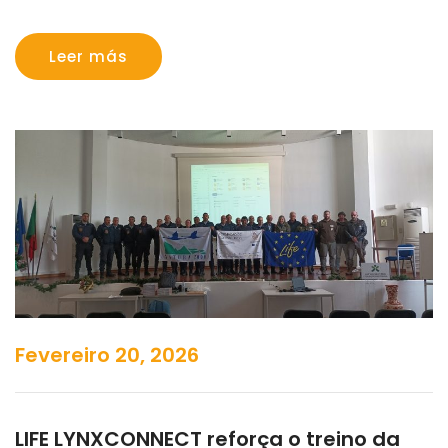
Leer más
Fevereiro 20, 2026
LIFE LYNXCONNECT reforça o treino da