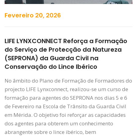
Fevereiro 20, 2026
LIFE LYNXCONNECT Reforça a Formação
do Serviço de Protecção da Natureza
(SEPRONA) da Guarda Civil na
Conservação do Lince Ibérico
No âmbito do Plano de Formação de Formadores do
projecto LIFE Lynxconnect, realizou-se um curso de
formação para agentes do SEPRONA nos dias 5 e 6
de Fevereiro na Escola de Trânsito da Guarda Civil
em Mérida. O objetivo foi reforçar as capacidades
dos agentes para obterem um conhecimento
abrangente sobre o lince ibérico, bem