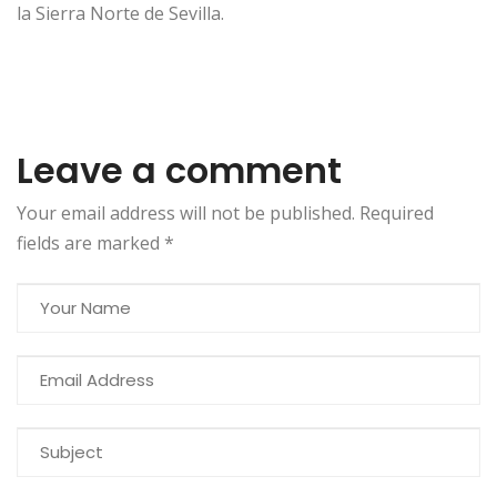
la Sierra Norte de Sevilla.
Leave a comment
Your email address will not be published. Required
fields are marked
*