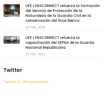
LIFE LYNXCONNECT refuerza la formación
del Servicio de Protección de la
Naturaleza de la Guardia Civil en la
conservación del lince ibérico
20 Feb, 2026
LIFE LYNXCONNECT refuerza la
capacitación del SEPNA de la Guarda
Nacional Republicana
20 Feb, 2026
Twitter
Tweets by LifeLynxconnect