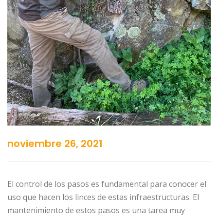
noviembre 26, 2021
El control de los pasos es fundamental para conocer el
uso que hacen los linces de estas infraestructuras. El
mantenimiento de estos pasos es una tarea muy