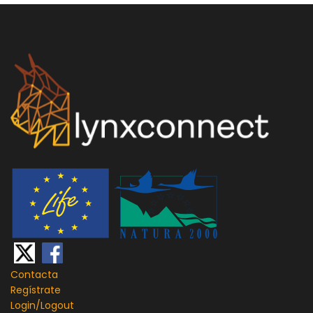
Contacta
Regístrate
Login/
Logout