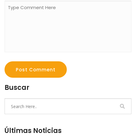
Post Comment
Buscar
Últimas Noticias