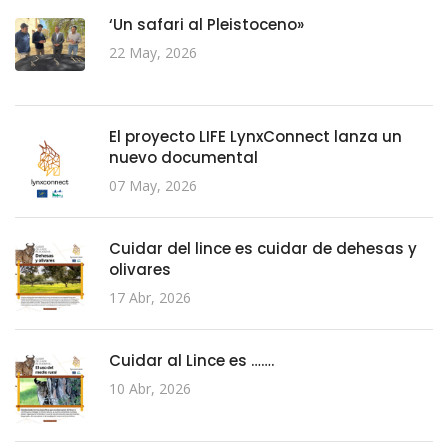
‘Un safari al Pleistoceno»
22 May, 2026
El proyecto LIFE LynxConnect lanza un
nuevo documental
07 May, 2026
Cuidar del lince es cuidar de dehesas y
olivares
17 Abr, 2026
Cuidar al Lince es …….
10 Abr, 2026