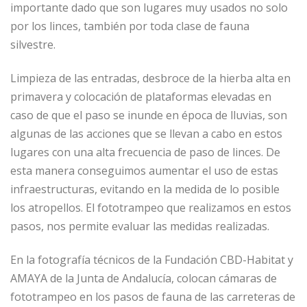
importante dado que son lugares muy usados no solo
por los linces, también por toda clase de fauna
silvestre.
Limpieza de las entradas, desbroce de la hierba alta en
primavera y colocación de plataformas elevadas en
caso de que el paso se inunde en época de lluvias, son
algunas de las acciones que se llevan a cabo en estos
lugares con una alta frecuencia de paso de linces. De
esta manera conseguimos aumentar el uso de estas
infraestructuras, evitando en la medida de lo posible
los atropellos. El fototrampeo que realizamos en estos
pasos, nos permite evaluar las medidas realizadas.
En la fotografía técnicos de la Fundación CBD-Habitat y
AMAYA de la Junta de Andalucía, colocan cámaras de
fototrampeo en los pasos de fauna de las carreteras de