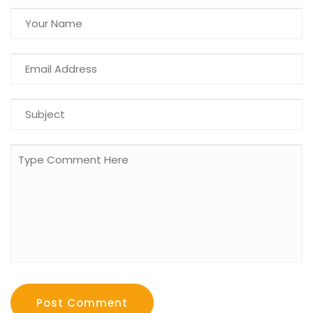
Post Comment