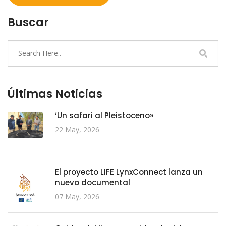
Buscar
Últimas Noticias
‘Un safari al Pleistoceno»
22 May, 2026
El proyecto LIFE LynxConnect lanza un
nuevo documental
07 May, 2026