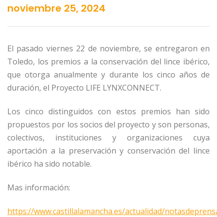
noviembre 25, 2024
El pasado viernes 22 de noviembre, se entregaron en
Toledo, los premios a la conservación del lince ibérico,
que otorga anualmente y durante los cinco años de
duración, el Proyecto LIFE LYNXCONNECT.
Los cinco distinguidos con estos premios han sido
propuestos por los socios del proyecto y son personas,
colectivos, instituciones y organizaciones cuya
aportación a la preservación y conservación del lince
ibérico ha sido notable.
Mas información:
https://www.castillalamancha.es/actualidad/notasdeprens