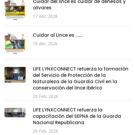
Cuidar del lince es cuidar de dehesas y
olivares
17 Abr, 2026
Cuidar al Lince es …….
10 Abr, 2026
LIFE LYNXCONNECT refuerza la formación
del Servicio de Protección de la
Naturaleza de la Guardia Civil en la
conservación del lince ibérico
20 Feb, 2026
LIFE LYNXCONNECT refuerza la
capacitación del SEPNA de la Guarda
Nacional Republicana
20 Feb, 2026