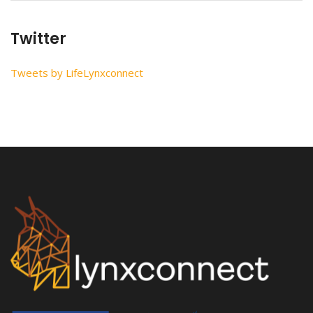
Twitter
Tweets by LifeLynxconnect