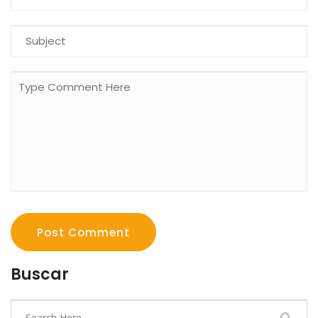
Post Comment
Buscar