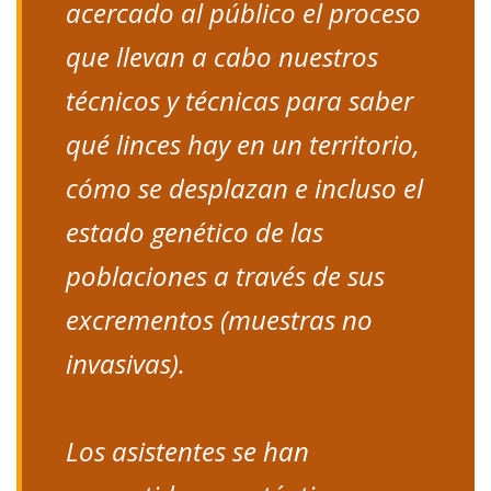
acercado al público el proceso
que llevan a cabo nuestros
técnicos y técnicas para saber
qué linces hay en un territorio,
cómo se desplazan e incluso el
estado genético de las
poblaciones a través de sus
excrementos (muestras no
invasivas).
Los asistentes se han