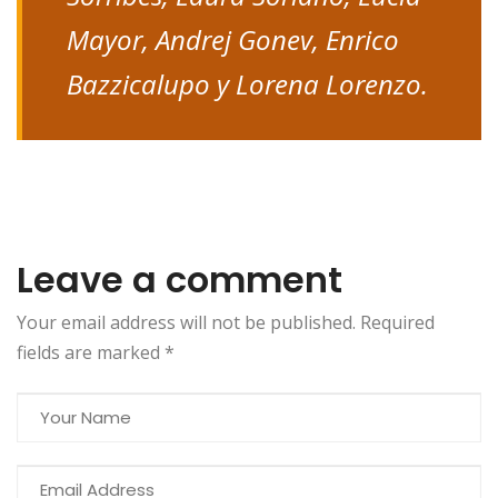
Mayor, Andrej Gonev, Enrico
Bazzicalupo y Lorena Lorenzo.
Leave a comment
Your email address will not be published. Required
fields are marked
*