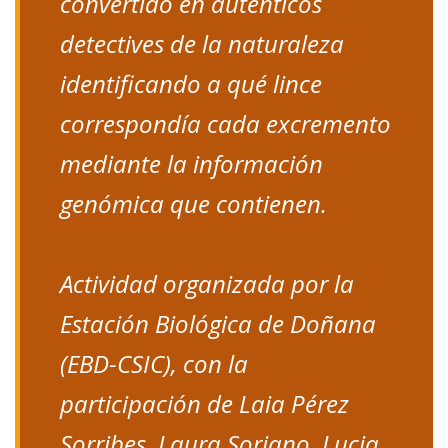
convertido en auténticos
detectives de la naturaleza
identificando a qué lince
correspondía cada excremento
mediante la información
genómica que contienen.
Actividad organizada por la
Estación Biológica de Doñana
(EBD-CSIC), con la
participación de Laia Pérez
Sorribes, Laura Soriano, Lucia