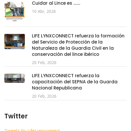
Cuidar al Lince es …….
10 Abr, 2026
LIFE LYNXCONNECT refuerza la formación
del Servicio de Protección de la
Naturaleza de la Guardia Civil en la
conservación del lince ibérico
20 Feb, 2026
LIFE LYNXCONNECT refuerza la
capacitación del SEPNA de la Guarda
Nacional Republicana
20 Feb, 2026
Twitter
Tweets by LifeLynxconnect