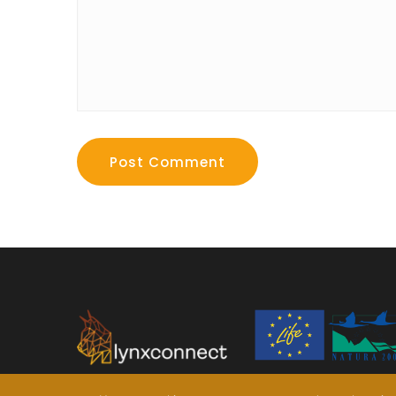
Post Comment