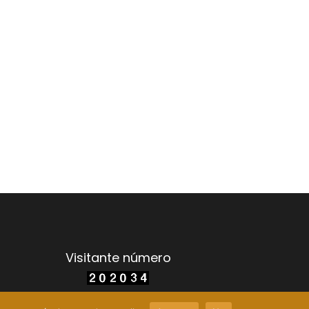
Visitante número