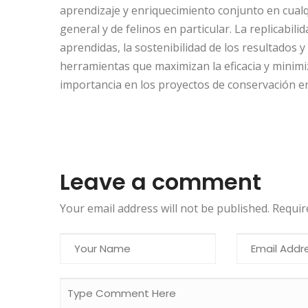
aprendizaje y enriquecimiento conjunto en cual
general y de felinos en particular. La replicabili
aprendidas, la sostenibilidad de los resultados y
herramientas que maximizan la eficacia y minim
importancia en los proyectos de conservación en 
Leave a comment
Your email address will not be published. Requi