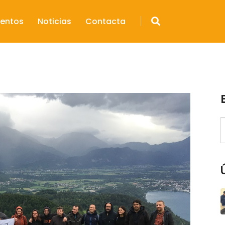
entos
Noticias
Contacta