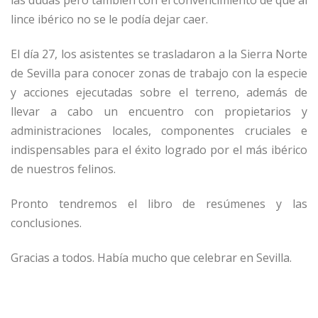
lince ibérico no se le podía dejar caer.
El día 27, los asistentes se trasladaron a la Sierra Norte
de Sevilla para conocer zonas de trabajo con la especie
y acciones ejecutadas sobre el terreno, además de
llevar a cabo un encuentro con propietarios y
administraciones locales, componentes cruciales e
indispensables para el éxito logrado por el más ibérico
de nuestros felinos.
Pronto tendremos el libro de resúmenes y las
conclusiones.
Gracias a todos. Había mucho que celebrar en Sevilla.