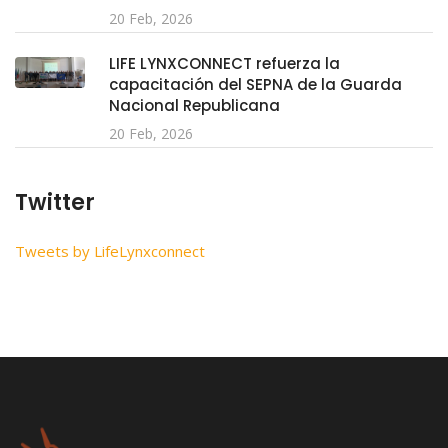
20 Feb, 2026
LIFE LYNXCONNECT refuerza la
capacitación del SEPNA de la Guarda
Nacional Republicana
20 Feb, 2026
Twitter
Tweets by LifeLynxconnect