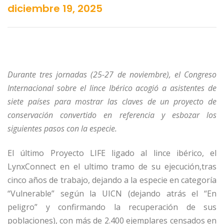
diciembre 19, 2025
Durante tres jornadas (25-27 de noviembre), el Congreso
Internacional sobre el lince Ibérico acogió a asistentes de
siete países para mostrar las claves de un proyecto de
conservación convertido en referencia y esbozar los
siguientes pasos con la especie.
El último Proyecto LIFE ligado al lince ibérico, el
LynxConnect en el ultimo tramo de su ejecución,tras
cinco años de trabajo, dejando a la especie en categoría
“Vulnerable” según la UICN (dejando atrás el “En
peligro” y confirmando la recuperación de sus
poblaciones), con más de 2.400 ejemplares censados en