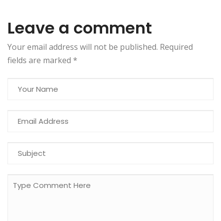
Leave a comment
Your email address will not be published. Required
fields are marked
*