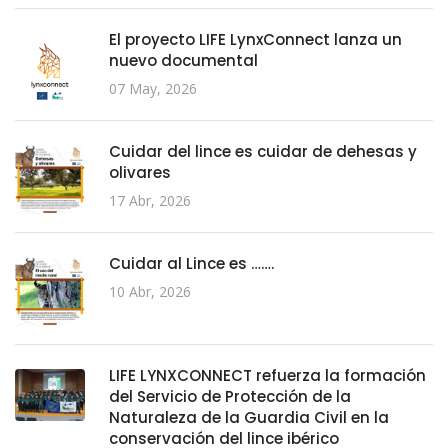
El proyecto LIFE LynxConnect lanza un
nuevo documental
07 May, 2026
Cuidar del lince es cuidar de dehesas y
olivares
17 Abr, 2026
Cuidar al Lince es …….
10 Abr, 2026
LIFE LYNXCONNECT refuerza la formación
del Servicio de Protección de la
Naturaleza de la Guardia Civil en la
conservación del lince ibérico