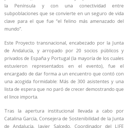
la Península y con una conectividad entre
subpoblaciones que se convierte en un seguro de vida
clave para el que fue “el felino más amenazado del
mundo”.
Este Proyecto transnacional, encabezado por la Junta
de Andalucía, y arropado por 20 socios públicos y
privados de España y Portugal (la mayoría de los cuales
estuvieron representados en el evento), fue el
encargado de dar forma a un encuentro que contó con
una acogida formidable: Más de 300 asistentes y una
lista de espera que no paró de crecer demostrando que
el lince importa.
Tras la apertura institucional llevada a cabo por
Catalina García, Consejera de Sostenibilidad de la Junta
de Andalucía, Javier Salcedo, Coordinador del LIFE