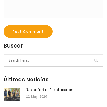
Post Comment
Buscar
Últimas Noticias
‘Un safari al Pleistoceno»
22 May, 2026