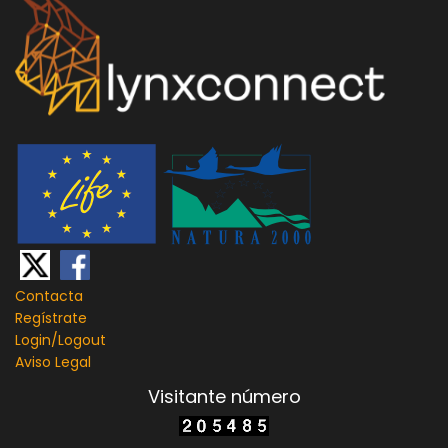
Contacta
Regístrate
Login/
Logout
Aviso Legal
Visitante número