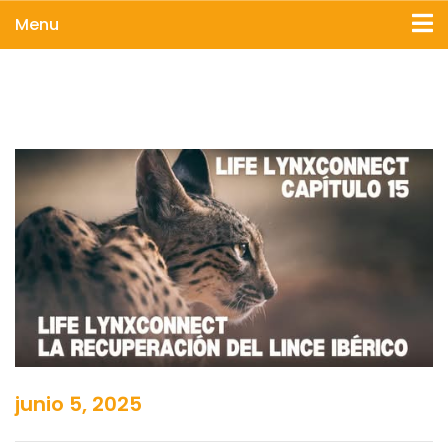
Menu
junio 5, 2025