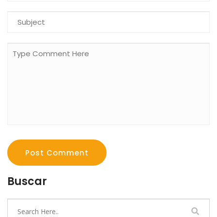
Post Comment
Buscar