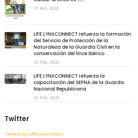
10 Abr, 2026
LIFE LYNXCONNECT refuerza la formación
del Servicio de Protección de la
Naturaleza de la Guardia Civil en la
conservación del lince ibérico
20 Feb, 2026
LIFE LYNXCONNECT refuerza la
capacitación del SEPNA de la Guarda
Nacional Republicana
20 Feb, 2026
Twitter
Tweets by LifeLynxconnect