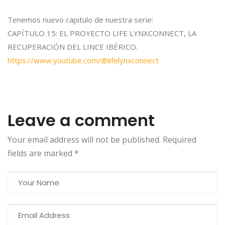
Tenemos nuevo capitulo de nuestra serie:
CAPÍTULO 15: EL PROYECTO LIFE LYNXCONNECT, LA
RECUPERACIÓN DEL LINCE IBÉRICO.
https://www.youtube.com/@lifelynxconnect
Leave a comment
Your email address will not be published. Required
fields are marked
*