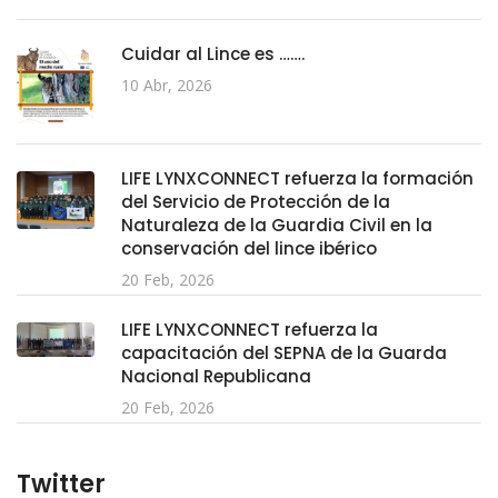
Cuidar al Lince es …….
10 Abr, 2026
LIFE LYNXCONNECT refuerza la formación
del Servicio de Protección de la
Naturaleza de la Guardia Civil en la
conservación del lince ibérico
20 Feb, 2026
LIFE LYNXCONNECT refuerza la
capacitación del SEPNA de la Guarda
Nacional Republicana
20 Feb, 2026
Twitter