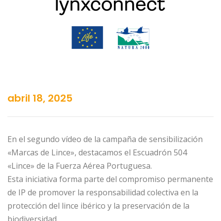
abril 18, 2025
En el segundo vídeo de la campaña de sensibilización
«Marcas de Lince», destacamos el Escuadrón 504
«Lince» de la Fuerza Aérea Portuguesa.
Esta iniciativa forma parte del compromiso permanente
de IP de promover la responsabilidad colectiva en la
protección del lince ibérico y la preservación de la
biodiversidad.