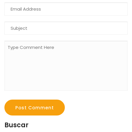
Post Comment
Buscar