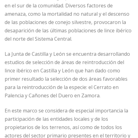
en el sur de la comunidad. Diversos factores de
amenaza, como la mortalidad no natural y el descenso
de las poblaciones de conejo silvestre, provocaron la
desaparición de las últimas poblaciones de lince ibérico
del norte del Sistema Central.
La Junta de Castilla y León se encuentra desarrollando
estudios de selección de áreas de reintroducción del
lince ibérico en Castilla y León que han dado como
primer resultado la selección de dos áreas favorables
para la reintroducción de la especie: el Cerrato en
Palencia y Cañones del Duero en Zamora.
En este marco se considera de especial importancia la
participación de las entidades locales y de los
propietarios de los terrenos, así como de todos los
actores del sector primario presentes en el territorio y