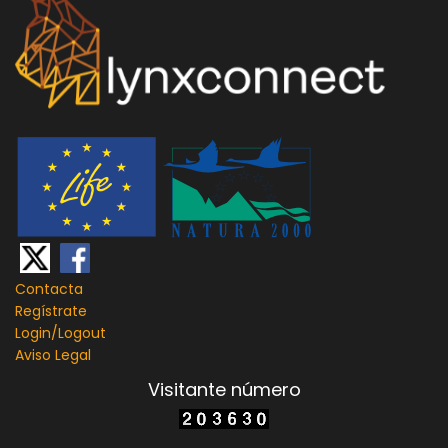
Contacta
Regístrate
Login/
Logout
Aviso Legal
Visitante número