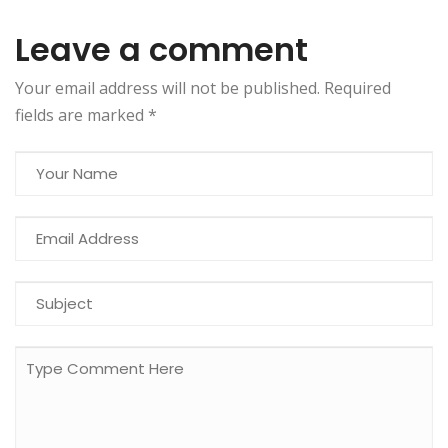
Leave a comment
Your email address will not be published. Required
fields are marked
*