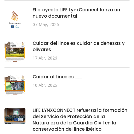
El proyecto LIFE LynxConnect lanza un
nuevo documental
07 May, 2026
Cuidar del lince es cuidar de dehesas y
olivares
17 Abr, 2026
Cuidar al Lince es …….
10 Abr, 2026
LIFE LYNXCONNECT refuerza la formación
del Servicio de Protección de la
Naturaleza de la Guardia Civil en la
conservación del lince ibérico