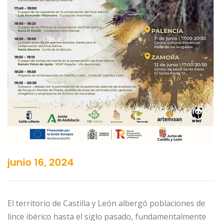
junio 16, 2024
El territorio de Castilla y León albergó poblaciones de
lince ibérico hasta el siglo pasado, fundamentalmente