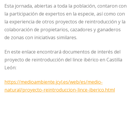
Esta jornada, abiertas a toda la población, contaron con
la participación de expertos en la especie, así como con
la experiencia de otros proyectos de reintroducción y la
colaboración de propietarios, cazadores y ganaderos
de zonas con iniciativas similares.
En este enlace encontrará documentos de interés del
proyecto de reintroducción del lince ibérico en Castilla
León:
https://medioambiente.jcyl.es/web/es/medio-
natural/proyecto-reintroduccion-lince-iberico.html