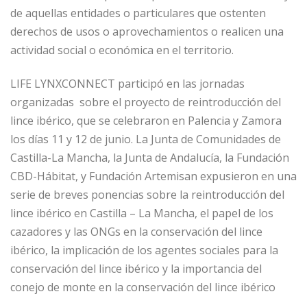
de aquellas entidades o particulares que ostenten
derechos de usos o aprovechamientos o realicen una
actividad social o económica en el territorio.
LIFE LYNXCONNECT participó en las jornadas
organizadas sobre el proyecto de reintroducción del
lince ibérico, que se celebraron en Palencia y Zamora
los días 11 y 12 de junio. La Junta de Comunidades de
Castilla-La Mancha, la Junta de Andalucía, la Fundación
CBD-Hábitat, y Fundación Artemisan expusieron en una
serie de breves ponencias sobre la reintroducción del
lince ibérico en Castilla – La Mancha, el papel de los
cazadores y las ONGs en la conservación del lince
ibérico, la implicación de los agentes sociales para la
conservación del lince ibérico y la importancia del
conejo de monte en la conservación del lince ibérico