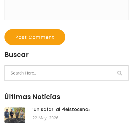
Post Comment
Buscar
Últimas Noticias
‘Un safari al Pleistoceno»
22 May, 2026