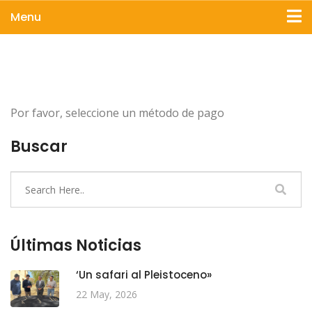
Menu
Por favor, seleccione un método de pago
Buscar
Últimas Noticias
‘Un safari al Pleistoceno»
22 May, 2026