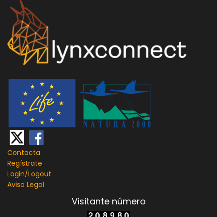
Contacta
Regístrate
Login/
Logout
Aviso Legal
Visitante número