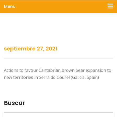
Menu
septiembre 27, 2021
Actions to favour Cantabrian brown bear expansion to
new territories in Serra do Courel (Galicia, Spain)
Buscar