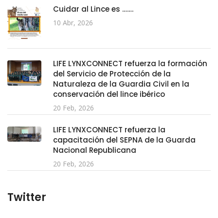
Cuidar al Lince es …….
10 Abr, 2026
LIFE LYNXCONNECT refuerza la formación
del Servicio de Protección de la
Naturaleza de la Guardia Civil en la
conservación del lince ibérico
20 Feb, 2026
LIFE LYNXCONNECT refuerza la
capacitación del SEPNA de la Guarda
Nacional Republicana
20 Feb, 2026
Twitter