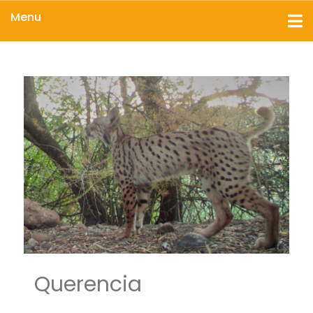
Menu
Querencia