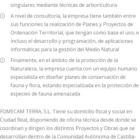
singulares mediante técnicas de arboricultura
A nivel de consultoría, la empresa tiene también entre
sus funciones la realización de Planes y Proyectos de
Ordenación Territorial, que tengan como base el uso, e
incluso el desarrollo y programación, de aplicaciones
informáticas para la gestión del Medio Natural
Finalmente, en el ámbito de la protección de la
Naturaleza, la empresa cuenta con un equipo humano
especialista en diseñar planes de conservación de
fauna y flora, estando especializada en la protección de
especies de fauna amenazada
FOMECAM TERRA, S.L. Tiene su domicilio fiscal y social en
Ciudad Real, disponiendo de oficina técnica desde donde se
coordinan y dirigen los distintos Proyectos y Obras que se
desarrollan dentro de la Comunidad Autónoma de Castilla-