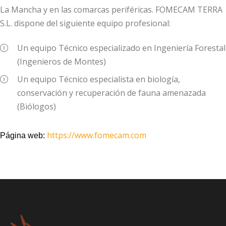
La Mancha y en las comarcas periféricas. FOMECAM TERRA
S.L. dispone del siguiente equipo profesional:
Un equipo Técnico especializado en Ingeniería Forestal
(Ingenieros de Montes)
Un equipo Técnico especialista en biología,
conservación y recuperación de fauna amenazada
(Biólogos)
https://www.fomecam.com
Página web: