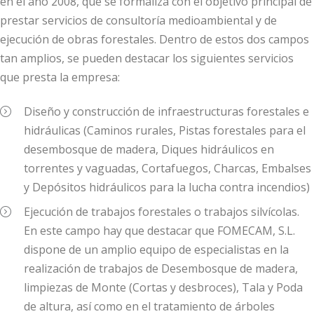
en el año 2008, que se formaliza con el objetivo principal de
prestar servicios de consultoría medioambiental y de
ejecución de obras forestales. Dentro de estos dos campos
tan amplios, se pueden destacar los siguientes servicios
que presta la empresa:
Diseño y construcción de infraestructuras forestales e
hidráulicas (Caminos rurales, Pistas forestales para el
desembosque de madera, Diques hidráulicos en
torrentes y vaguadas, Cortafuegos, Charcas, Embalses
y Depósitos hidráulicos para la lucha contra incendios)
Ejecución de trabajos forestales o trabajos silvícolas.
En este campo hay que destacar que FOMECAM, S.L.
dispone de un amplio equipo de especialistas en la
realización de trabajos de Desembosque de madera,
limpiezas de Monte (Cortas y desbroces), Tala y Poda
de altura, así como en el tratamiento de árboles