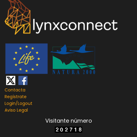
Contacta
Regístrate
Login/
Logout
Aviso Legal
Visitante número