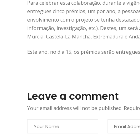
Para celebrar esta colaboração, durante a vig
entregues cinco prémios, um por ano, a pessoa
envolvimento com o projeto se tenha destacado
informação, investigação, etc.). Destes, um será
Múrcia, Castela-La Mancha, Extremadura e Andal
Este ano, no dia 15, os prémios serão entregues
Leave a comment
Your email address will not be published. Requi