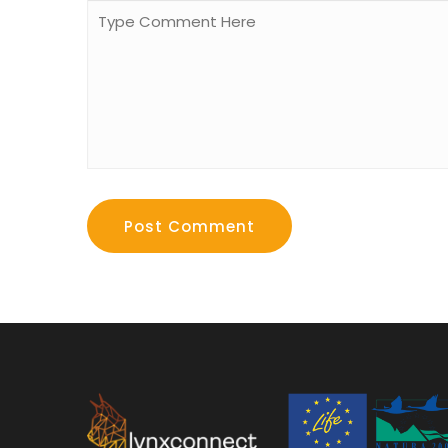
Post Comment