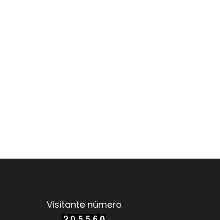
Visitante número