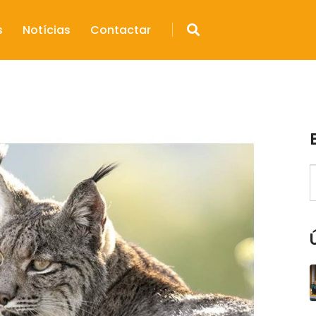
s
Notícias
Contactar