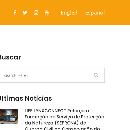
English
Español
Buscar
Últimas Noticias
LIFE LYNXCONNECT Reforça a
Formação do Serviço de Protecção
da Natureza (SEPRONA) da
Guarda Civil na Conservação do