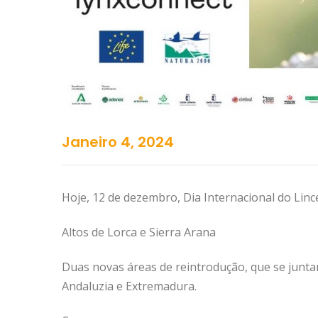
Janeiro 4, 2024
Hoje, 12 de dezembro, Dia Internacional do Linc
Altos de Lorca e Sierra Arana
Duas novas áreas de reintrodução, que se junta
Andaluzia e Extremadura.