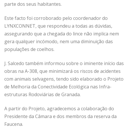
parte dos seus habitantes.
Este facto foi corroborado pelo coordenador do
LYNXCONNET, que respondeu a todas as dúvidas,
assegurando que a chegada do lince não implica nem
gera qualquer incómodo, nem uma diminuição das
populações de coelhos.
J. Salcedo também informou sobre o iminente início das
obras na A-308, que minimizará os riscos de acidentes
com animais selvagens, tendo sido elaborado o Projeto
de Melhoria da Conectividade Ecológica nas Infra-
estruturas Rodoviárias de Granada.
A partir do Projeto, agradecemos a colaboração do
Presidente da Câmara e dos membros da reserva da
Faucena.