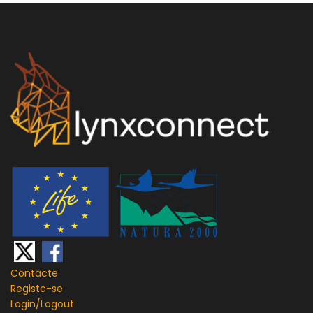
Contacte
Registe-se
Login/
Logout