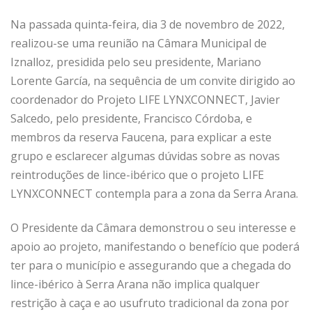
Na passada quinta-feira, dia 3 de novembro de 2022,
realizou-se uma reunião na Câmara Municipal de
Iznalloz, presidida pelo seu presidente, Mariano
Lorente García, na sequência de um convite dirigido ao
coordenador do Projeto LIFE LYNXCONNECT, Javier
Salcedo, pelo presidente, Francisco Córdoba, e
membros da reserva Faucena, para explicar a este
grupo e esclarecer algumas dúvidas sobre as novas
reintroduções de lince-ibérico que o projeto LIFE
LYNXCONNECT contempla para a zona da Serra Arana.
O Presidente da Câmara demonstrou o seu interesse e
apoio ao projeto, manifestando o benefício que poderá
ter para o município e assegurando que a chegada do
lince-ibérico à Serra Arana não implica qualquer
restrição à caça e ao usufruto tradicional da zona por