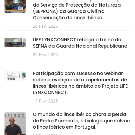
do Serviço de Protecção da Natureza
(SEPRONA) da Guarda Civil na
Conservação do Lince Ibérico
20 Fev, 2026
LIFE LYNXCONNECT reforça o treino da
SEPNA da Guarda Nacional Republicana.
20 Fev, 2026
Participação com sucesso no webinar
sobre prevenção de atropelamentos de
linces-ibéricos no âmbito do Projeto LIFE
LYNXCONNECT.
13 Fev, 2026
O mundo do lince ibérico chora a perda
de Pedro Sarmento, o biólogo que salvou
o lince ibérico em Portugal.