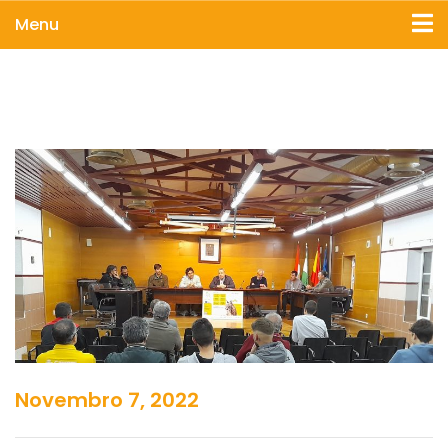
Menu
Novembro 7, 2022