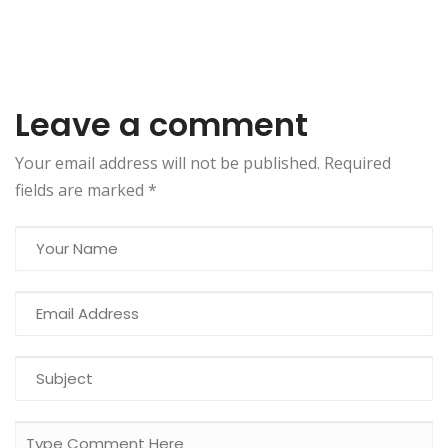
Leave a comment
Your email address will not be published. Required
fields are marked
*