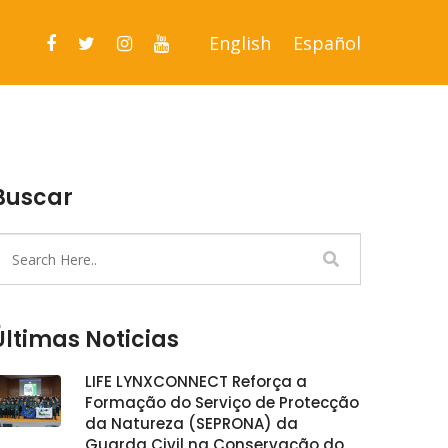
English
Español
Buscar
Últimas Noticias
LIFE LYNXCONNECT Reforça a
Formação do Serviço de Protecção
da Natureza (SEPRONA) da
Guarda Civil na Conservação do