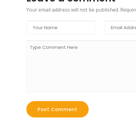
Your email address will not be published. Requi
Post Comment