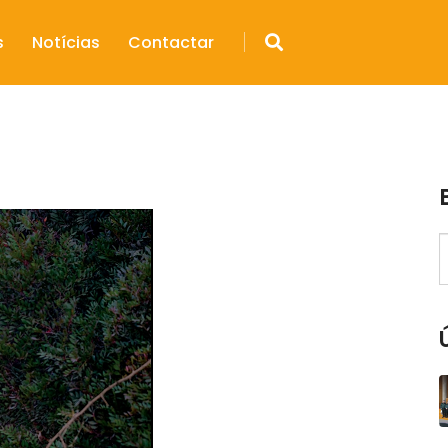
s
Notícias
Contactar