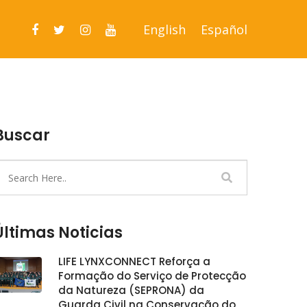
English
Español
Buscar
Últimas Noticias
LIFE LYNXCONNECT Reforça a
Formação do Serviço de Protecção
da Natureza (SEPRONA) da
Guarda Civil na Conservação do