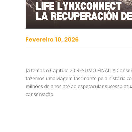
Fevereiro 10, 2026
Já temos o Capítulo 20 RESUMO FINAL! A Conserv
fazemos uma viagem fascinante pela história com
milhões de anos até ao espetacular sucesso atua
conservação.