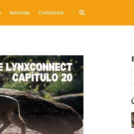
s
Notícias
Contactar