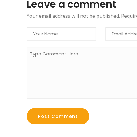
Leave a comment
Your email address will not be published. Requi
Post Comment