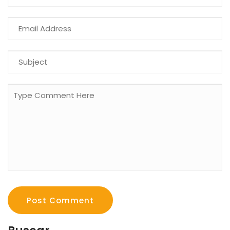
Post Comment