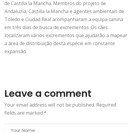
de Castilla la Mancha. Membros do projeto de
Andaluzia, Castilla la Mancha e agentes ambientais de
Toledo e Ciudad Real acompanharam a equipa canina
em três dias de busca de excrementos. Os cães
localizaram vários excrementos que ajudarão a mapear
a área de distribuição desta espécie em constante
expansão.
Leave a comment
Your email address will not be published. Required
fields are marked
*