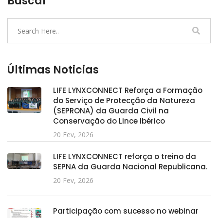
Buscar
Últimas Noticias
LIFE LYNXCONNECT Reforça a Formação
do Serviço de Protecção da Natureza
(SEPRONA) da Guarda Civil na
Conservação do Lince Ibérico
20 Fev, 2026
LIFE LYNXCONNECT reforça o treino da
SEPNA da Guarda Nacional Republicana.
20 Fev, 2026
Participação com sucesso no webinar