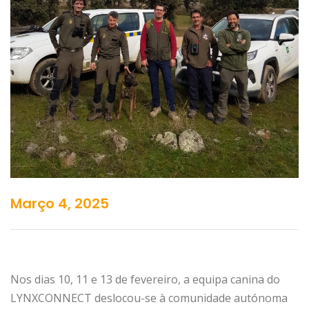
Março 4, 2025
Nos dias 10, 11 e 13 de fevereiro, a equipa canina do
LYNXCONNECT deslocou-se à comunidade autónoma