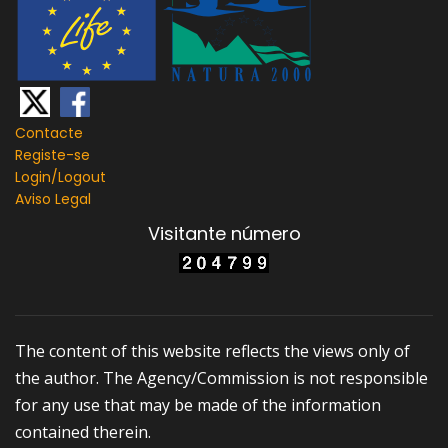
Contacte
Registe-se
Login/
Logout
Aviso Legal
Visitante número
The content of this website reflects the views only of
the author. The Agency/Commission is not responsible
for any use that may be made of the information
contained therein.