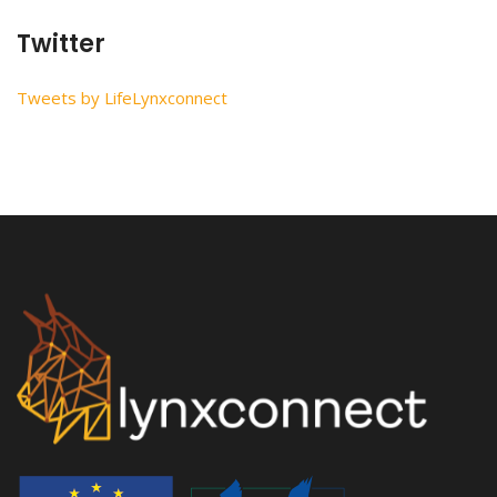
Twitter
Tweets by LifeLynxconnect