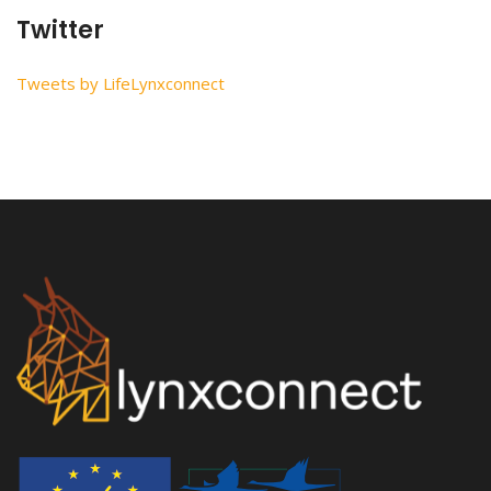
Twitter
Tweets by LifeLynxconnect