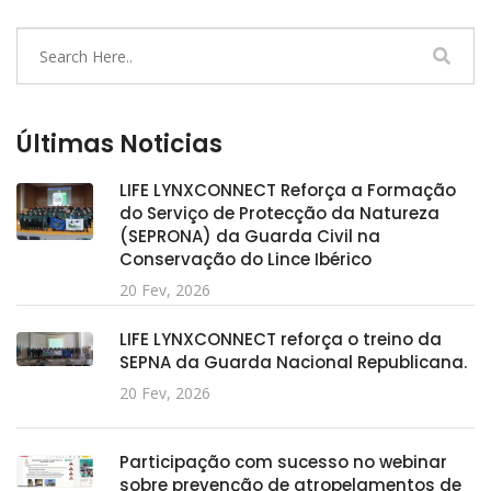
Últimas Noticias
LIFE LYNXCONNECT Reforça a Formação
do Serviço de Protecção da Natureza
(SEPRONA) da Guarda Civil na
Conservação do Lince Ibérico
20 Fev, 2026
LIFE LYNXCONNECT reforça o treino da
SEPNA da Guarda Nacional Republicana.
20 Fev, 2026
Participação com sucesso no webinar
sobre prevenção de atropelamentos de