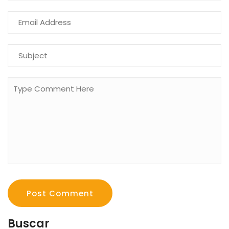
Post Comment
Buscar