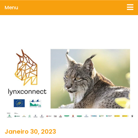
Menu
Janeiro 30, 2023