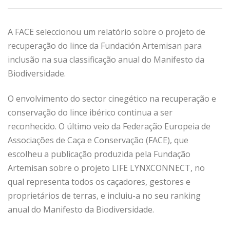
A FACE seleccionou um relatório sobre o projeto de
recuperação do lince da Fundación Artemisan para
inclusão na sua classificação anual do Manifesto da
Biodiversidade.
O envolvimento do sector cinegético na recuperação e
conservação do lince ibérico continua a ser
reconhecido. O último veio da Federação Europeia de
Associações de Caça e Conservação (FACE), que
escolheu a publicação produzida pela Fundação
Artemisan sobre o projeto LIFE LYNXCONNECT, no
qual representa todos os caçadores, gestores e
proprietários de terras, e incluiu-a no seu ranking
anual do Manifesto da Biodiversidade.