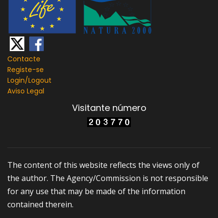
Contacte
Registe-se
Login/
Logout
Aviso Legal
Visitante número
The content of this website reflects the views only of
the author. The Agency/Commission is not responsible
for any use that may be made of the information
contained therein.