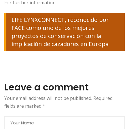
For further information:
LIFE LYNXCONNECT, reconocido por
FACE como uno de los mejores
proyectos de conservación con la
implicación de cazadores en Europa
Leave a comment
Your email address will not be published. Required
fields are marked
*