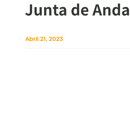
Abril 21, 2023