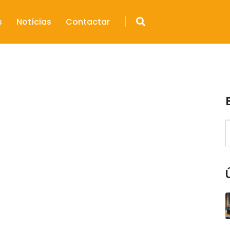
s
Notícias
Contactar