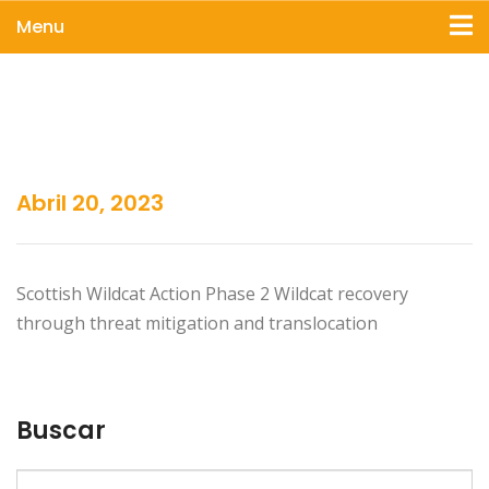
Menu
Abril 20, 2023
Scottish Wildcat Action Phase 2 Wildcat recovery
through threat mitigation and translocation
Buscar