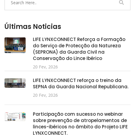
Últimas Noticias
LIFE LYNXCONNECT Reforça a Formação
do Serviço de Protecção da Natureza
(SEPRONA) da Guarda Civil na
Conservação do Lince Ibérico
20 Fev, 2026
LIFE LYNXCONNECT reforça o treino da
SEPNA da Guarda Nacional Republicana.
20 Fev, 2026
Participação com sucesso no webinar
sobre prevenção de atropelamentos de
linces-ibéricos no âmbito do Projeto LIFE
LYNXCONNECT.